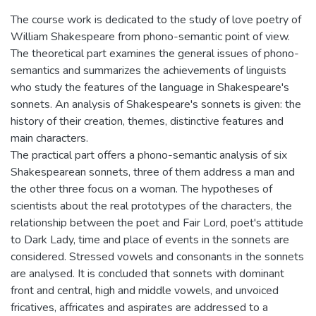
The course work is dedicated to the study of love poetry of
William Shakespeare from phono-semantic point of view.
The theoretical part examines the general issues of phono-
semantics and summarizes the achievements of linguists
who study the features of the language in Shakespeare's
sonnets. An analysis of Shakespeare's sonnets is given: the
history of their creation, themes, distinctive features and
main characters.
The practical part offers a phono-semantic analysis of six
Shakespearean sonnets, three of them address a man and
the other three focus on a woman. The hypotheses of
scientists about the real prototypes of the characters, the
relationship between the poet and Fair Lord, poet's attitude
to Dark Lady, time and place of events in the sonnets are
considered. Stressed vowels and consonants in the sonnets
are analysed. It is concluded that sonnets with dominant
front and central, high and middle vowels, and unvoiced
fricatives, affricates and aspirates are addressed to a