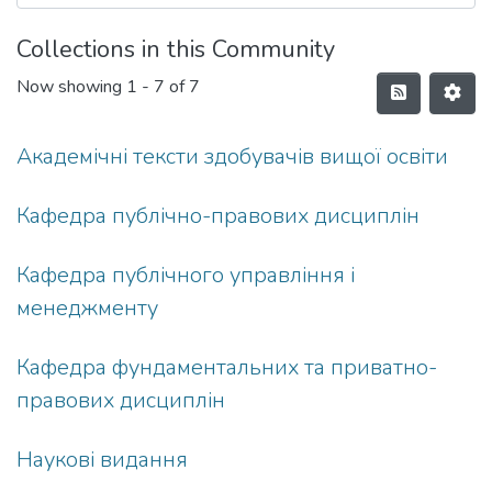
Collections in this Community
Now showing
1 - 7 of 7
Академічні тексти здобувачів вищої освіти
Кафедра публічно-правових дисциплін
Кафедра публічного управління і
менеджменту
Кафедра фундаментальних та приватно-
правових дисциплін
Наукові видання