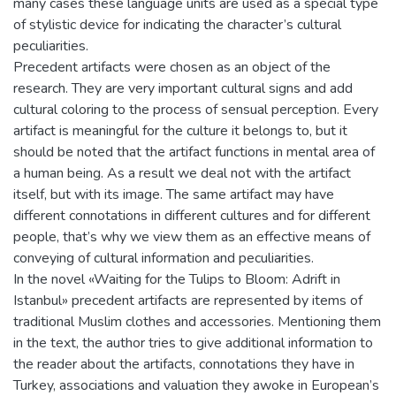
many cases these language units are used as a special type
of stylistic device for indicating the character’s cultural
peculiarities.
Precedent artifacts were chosen as an object of the
research. They are very important cultural signs and add
cultural coloring to the process of sensual perception. Every
artifact is meaningful for the culture it belongs to, but it
should be noted that the artifact functions in mental area of
a human being. As a result we deal not with the artifact
itself, but with its image. The same artifact may have
different connotations in different cultures and for different
people, that’s why we view them as an effective means of
conveying of cultural information and peculiarities.
In the novel «Waiting for the Tulips to Bloom: Adrift in
Istanbul» precedent artifacts are represented by items of
traditional Muslim clothes and accessories. Mentioning them
in the text, the author tries to give additional information to
the reader about the artifacts, connotations they have in
Turkey, associations and valuation they awoke in European’s