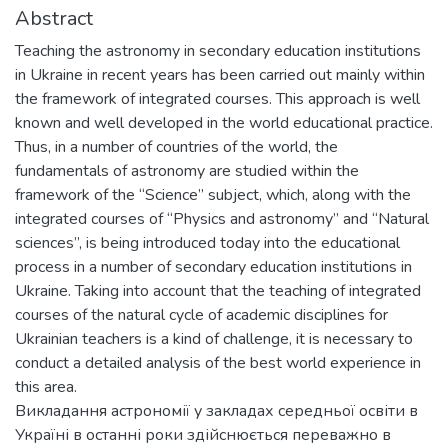
Abstract
Teaching the astronomy in secondary education institutions
in Ukraine in recent years has been carried out mainly within
the framework of integrated courses. This approach is well
known and well developed in the world educational practice.
Thus, in a number of countries of the world, the
fundamentals of astronomy are studied within the
framework of the “Science” subject, which, along with the
integrated courses of “Physics and astronomy” and “Natural
sciences”, is being introduced today into the educational
process in a number of secondary education institutions in
Ukraine. Taking into account that the teaching of integrated
courses of the natural cycle of academic disciplines for
Ukrainian teachers is a kind of challenge, it is necessary to
conduct a detailed analysis of the best world experience in
this area.
Викладання астрономії у закладах середньої освіти в
Україні в останні роки здійснюється переважно в