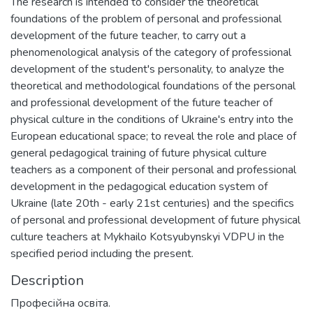
The research is intended to consider the theoretical
foundations of the problem of personal and professional
development of the future teacher, to carry out a
phenomenological analysis of the category of professional
development of the student's personality, to analyze the
theoretical and methodological foundations of the personal
and professional development of the future teacher of
physical culture in the conditions of Ukraine's entry into the
European educational space; to reveal the role and place of
general pedagogical training of future physical culture
teachers as a component of their personal and professional
development in the pedagogical education system of
Ukraine (late 20th - early 21st centuries) and the specifics
of personal and professional development of future physical
culture teachers at Mykhailo Kotsyubynskyi VDPU in the
specified period including the present.
Description
Професійна освіта.