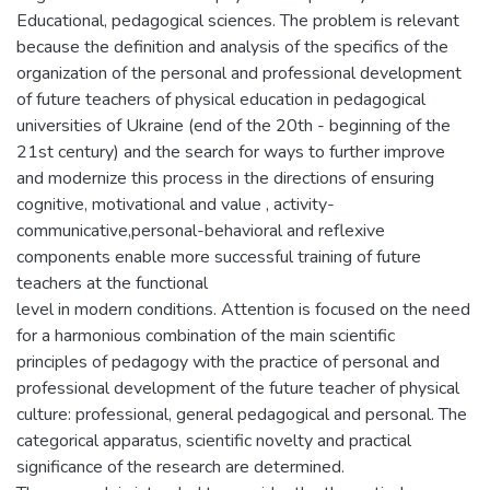
Educational, pedagogical sciences. The problem is relevant
because the definition and analysis of the specifics of the
organization of the personal and professional development
of future teachers of physical education in pedagogical
universities of Ukraine (end of the 20th - beginning of the
21st century) and the search for ways to further improve
and modernize this process in the directions of ensuring
cognitive, motivational and value , activity-
communicative,personal-behavioral and reflexive
components enable more successful training of future
teachers at the functional
level in modern conditions. Attention is focused on the need
for a harmonious combination of the main scientific
principles of pedagogy with the practice of personal and
professional development of the future teacher of physical
culture: professional, general pedagogical and personal. The
categorical apparatus, scientific novelty and practical
significance of the research are determined.