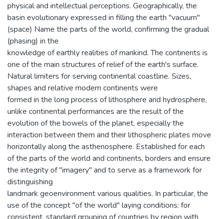
physical and intellectual perceptions. Geographically, the
basin evolutionary expressed in filling the earth "vacuum"
(space) Name the parts of the world, confirming the gradual
(phasing) in the
knowledge of earthly realities of mankind. The continents is
one of the main structures of relief of the earth's surface.
Natural limiters for serving continental coastline. Sizes,
shapes and relative modern continents were
formed in the long process of lithosphere and hydrosphere,
unlike continental performances are the result of the
evolution of the bowels of the planet, especially the
interaction between them and their lithospheric plates move
horizontally along the asthenosphere. Established for each
of the parts of the world and continents, borders and ensure
the integrity of "imagery" and to serve as a framework for
distinguishing
landmark geoenvironment various qualities. In particular, the
use of the concept "of the world" laying conditions: for
consistent, standard grouping of countries by region with