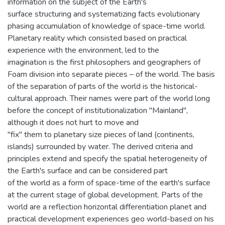
information on the subject of the Earth's
surface structuring and systematizing facts evolutionary
phasing accumulation of knowledge of space-time world.
Planetary reality which consisted based on practical
experience with the environment, led to the
imagination is the first philosophers and geographers of
Foam division into separate pieces – of the world. The basis
of the separation of parts of the world is the historical-
cultural approach. Their names were part of the world long
before the concept of institutionalization "Mainland",
although it does not hurt to move and
"fix" them to planetary size pieces of land (continents,
islands) surrounded by water. The derived criteria and
principles extend and specify the spatial heterogeneity of
the Earth's surface and can be considered part
of the world as a form of space-time of the earth's surface
at the current stage of global development. Parts of the
world are a reflection horizontal differentiation planet and
practical development experiences geo world-based on his