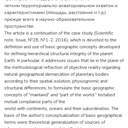
четким территориально-акваториальном охватом и
характеристиками (площадь, расстояние и т.д.)
прежде всего в научно-образовательном
пространстве.
The article is a continuation of the case study (Scientific
note. Issue, №28, №1-2, 2016), which is devoted to the
definition and use of basic geographic concepts developed
for defining hierarchical structural integrity of the planet
Earth. In particular, it addresses issues that lie in the plane of
the methodological reflection of objective reality regarding
natural geographical demarcation of planetary bodies
according to their spatial isolation, physiognomic and
structural differences, to formulate the basic geographic
concepts of "mainland" and "part of the world." Installed
mutual compliance parts of the
world with continents, oceans and their subordination. The
basis of the author's conceptualization of basic geographical
terms were theoretical generalization of sources of