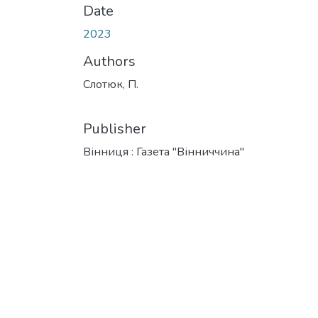
Date
2023
Authors
Слотюк, П.
Publisher
Вінниця : Газета "Вінниччина"