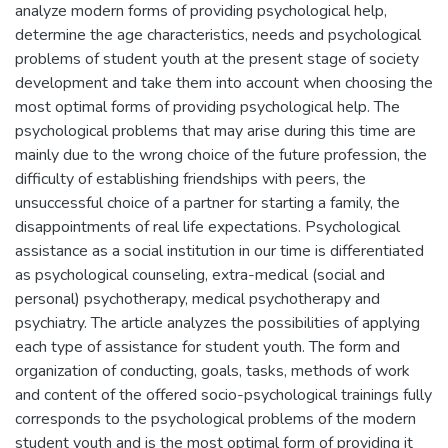
analyze modern forms of providing psychological help,
determine the age characteristics, needs and psychological
problems of student youth at the present stage of society
development and take them into account when choosing the
most optimal forms of providing psychological help. The
psychological problems that may arise during this time are
mainly due to the wrong choice of the future profession, the
difficulty of establishing friendships with peers, the
unsuccessful choice of a partner for starting a family, the
disappointments of real life expectations. Psychological
assistance as a social institution in our time is differentiated
as psychological counseling, extra-medical (social and
personal) psychotherapy, medical psychotherapy and
psychiatry. The article analyzes the possibilities of applying
each type of assistance for student youth. The form and
organization of conducting, goals, tasks, methods of work
and content of the offered socio-psychological trainings fully
corresponds to the psychological problems of the modern
student youth and is the most optimal form of providing it