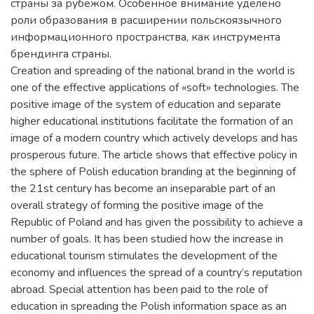
страны за рубежом. Особенное внимание уделено
роли образования в расширении польскоязычного
информационного пространства, как инструмента
брендинга страны.
Creation and spreading of the national brand in the world is
one of the effective applications of «soft» technologies. The
positive image of the system of education and separate
higher educational institutions facilitate the formation of an
image of a modern country which actively develops and has
prosperous future. The article shows that effective policy in
the sphere of Polish education branding at the beginning of
the 21st century has become an inseparable part of an
overall strategy of forming the positive image of the
Republic of Poland and has given the possibility to achieve a
number of goals. It has been studied how the increase in
educational tourism stimulates the development of the
economy and influences the spread of a country’s reputation
abroad. Special attention has been paid to the role of
education in spreading the Polish information space as an