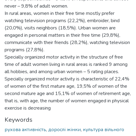
never – 9,8% of adult women.
In rural areas, women in their free time mostly prefer
watching television programs (22,2%), embroider, bind
(20,0%), visits neighbors (18,5%). Urban women are
engaged in personal matters in their free time (29,8%),
communicate with their friends (28,2%), watching television
programs (27,8%).
Specially organized motor activity in the structure of free
time of adult women living in rural areas is ranked 9 among
all hobbies, and among urban women – 5 rating places.
Specially organized motor activity is characteristic of 22,4%
of women of the first mature age, 19,5% of women of the
second mature age and 15,1% of women of retirement age,
that is, with age, the number of women engaged in physical
exercise is decreasing
Keywords
рухова активність
,
дорослі жінки
,
культура вільного