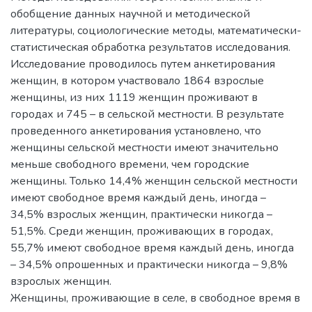
обобщение данных научной и методической
литературы, социологические методы, математически-
статистическая обработка результатов исследования.
Исследование проводилось путем анкетирования
женщин, в котором участвовало 1864 взрослые
женщины, из них 1119 женщин проживают в
городах и 745 – в сельской местности. В результате
проведенного анкетирования установлено, что
женщины сельской местности имеют значительно
меньше свободного времени, чем городские
женщины. Только 14,4% женщин сельской местности
имеют свободное время каждый день, иногда –
34,5% взрослых женщин, практически никогда –
51,5%. Среди женщин, проживающих в городах,
55,7% имеют свободное время каждый день, иногда
– 34,5% опрошенных и практически никогда – 9,8%
взрослых женщин.
Женщины, проживающие в селе, в свободное время в