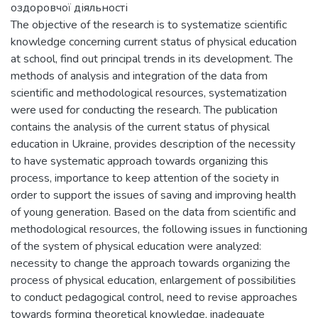
оздоровчої діяльності
The objective of the research is to systematize scientific
knowledge concerning current status of physical education
at school, find out principal trends in its development. The
methods of analysis and integration of the data from
scientific and methodological resources, systematization
were used for conducting the research. The publication
contains the analysis of the current status of physical
education in Ukraine, provides description of the necessity
to have systematic approach towards organizing this
process, importance to keep attention of the society in
order to support the issues of saving and improving health
of young generation. Based on the data from scientific and
methodological resources, the following issues in functioning
of the system of physical education were analyzed:
necessity to change the approach towards organizing the
process of physical education, enlargement of possibilities
to conduct pedagogical control, need to revise approaches
towards forming theoretical knowledge, inadequate