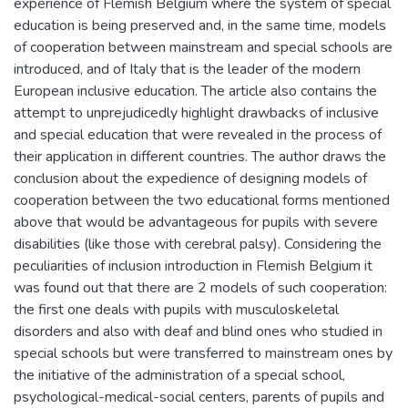
experience of Flemish Belgium where the system of special
education is being preserved and, in the same time, models
of cooperation between mainstream and special schools are
introduced, and of Italy that is the leader of the modern
European inclusive education. The article also contains the
attempt to unprejudicedly highlight drawbacks of inclusive
and special education that were revealed in the process of
their application in different countries. The author draws the
conclusion about the expedience of designing models of
cooperation between the two educational forms mentioned
above that would be advantageous for pupils with severe
disabilities (like those with cerebral palsy). Considering the
peculiarities of inclusion introduction in Flemish Belgium it
was found out that there are 2 models of such cooperation:
the first one deals with pupils with musculoskeletal
disorders and also with deaf and blind ones who studied in
special schools but were transferred to mainstream ones by
the initiative of the administration of a special school,
psychological-medical-social centers, parents of pupils and