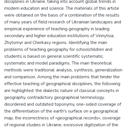
disciplines in Ukraine, taking into account global trends in
modern education and science. The materials of this article
were obtained on the basis of a combination of the results
of many years of field research of Ukrainian landscapes and
empirical experience of teaching geography in leading
secondary and higher education institutions of Vinnytsia,
Zhytomyr and Cherkasy regions. Identifying the main
problems of teaching geography for schoolchildren and
students is based on general scientific systematic,
systematic and model paradigms. The main theoretical
methods were traditional: analysis, synthesis, generalization
and comparison. Among the main problems that hinder the
effective teaching of geographical disciplines, the following
are highlighted: the dialectic nature of classical concepts in
geography, contradictory geographical terminology,
disordered and outdated toponymy, one-sided coverage of
the differentiation of the earth's surface on a geographical
map, the incorrectness of «geographical records», coverage
of regional studies in Ukraine, excessive digitization of the