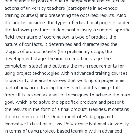
one or another problem due to independent and collective
actions of university teachers (participants in advanced
training courses) and presenting the obtained results. Also,
the article considers the types of educational projects under
the following features: a dominant activity, a subject-specific
field, the nature of coordination, a type of product, the
nature of contacts. It determines and characterizes the
stages of project activity (the preliminary stage, the
development stage, the implementation stage, the
completion stage) and outlines the main requirements for
using project technologies within advanced training courses.
Importantly, the article shows that working on projects as
part of advanced training for research and teaching staff
from HEIs is seen as a set of techniques to achieve the main
goal, which is to solve the specified problem and present
the results in the form of a final product. Besides, it contains
the experience of the Department of Pedagogy and
Innovative Education at Lviv Polytechnic National University
in terms of using project-based learning within advanced