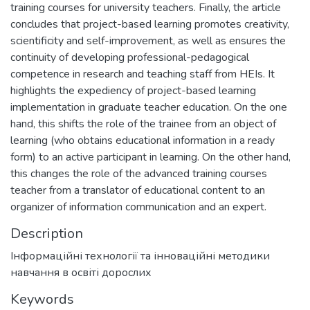
training courses for university teachers. Finally, the article
concludes that project-based learning promotes creativity,
scientificity and self-improvement, as well as ensures the
continuity of developing professional-pedagogical
competence in research and teaching staff from HEIs. It
highlights the expediency of project-based learning
implementation in graduate teacher education. On the one
hand, this shifts the role of the trainee from an object of
learning (who obtains educational information in a ready
form) to an active participant in learning. On the other hand,
this changes the role of the advanced training courses
teacher from a translator of educational content to an
organizer of information communication and an expert.
Description
Інформаційні технології та інноваційні методики
навчання в освіті дорослих
Keywords