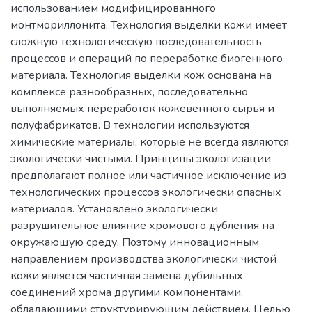
использованием модифицированного
монтмориллонита. Технология выделки кожи имеет
сложную технологическую последовательность
процессов и операций по переработке биогенного
материала. Технология выделки кож основана на
комплексе разнообразных, последовательно
выполняемых переработок кожевенного сырья и
полуфабрикатов. В технологии используются
химические материалы, которые не всегда являются
экологически чистыми. Принципы экологизации
предполагают полное или частичное исключение из
технологических процессов экологически опасных
материалов. Установлено экологически
разрушительное влияние хромового дубления на
окружающую среду. Поэтому инновационным
направлением производства экологически чистой
кожи является частичная замена дубильных
соединений хрома другими компонентами,
обладающими структурирующим действием. Целью