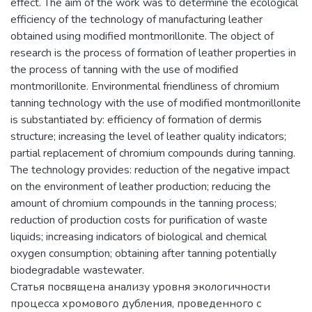
effect. The aim of the work was to determine the ecological
efficiency of the technology of manufacturing leather
obtained using modified montmorillonite. The object of
research is the process of formation of leather properties in
the process of tanning with the use of modified
montmorillonite. Environmental friendliness of chromium
tanning technology with the use of modified montmorillonite
is substantiated by: efficiency of formation of dermis
structure; increasing the level of leather quality indicators;
partial replacement of chromium compounds during tanning.
The technology provides: reduction of the negative impact
on the environment of leather production; reducing the
amount of chromium compounds in the tanning process;
reduction of production costs for purification of waste
liquids; increasing indicators of biological and chemical
oxygen consumption; obtaining after tanning potentially
biodegradable wastewater.
Статья посвящена анализу уровня экологичности
процесса хромового дубления, проведенного с