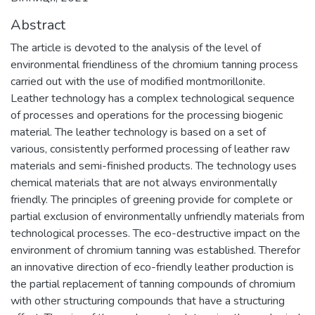
Abstract
The article is devoted to the analysis of the level of
environmental friendliness of the chromium tanning process
carried out with the use of modified montmorillonite.
Leather technology has a complex technological sequence
of processes and operations for the processing biogenic
material. The leather technology is based on a set of
various, consistently performed processing of leather raw
materials and semi-finished products. The technology uses
chemical materials that are not always environmentally
friendly. The principles of greening provide for complete or
partial exclusion of environmentally unfriendly materials from
technological processes. The eco-destructive impact on the
environment of chromium tanning was established. Therefor
an innovative direction of eco-friendly leather production is
the partial replacement of tanning compounds of chromium
with other structuring compounds that have a structuring