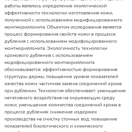
работы являлось определение экологической
эффективности технологии изготовления кожи,
полученной с использованием модифицированного
монтмориллонита. Объектом исследования является
процесс формирования свойств кожи в процессе
дубления с использованием модифицированного
монтмориллонита. Экологичность технологии
хромового дубления с использованием
модифицированного монтмориллонита
обосновывается: эффективностью формирования
структуры дермы; повышение уровня показателей
качества кожи; частичная замена соединений хрома
при дублении. Технология обеспечивает: уменьшение
негативного воздействия на окружающую среду
кожи; уменьшение количества соединений хрома в
процессе дубления; снижение издержек
производства на очистку сточных вод; повышение
показателей биологического и химического