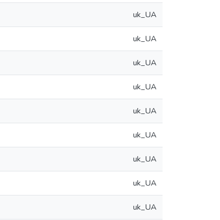
uk_UA
uk_UA
uk_UA
uk_UA
uk_UA
uk_UA
uk_UA
uk_UA
uk_UA