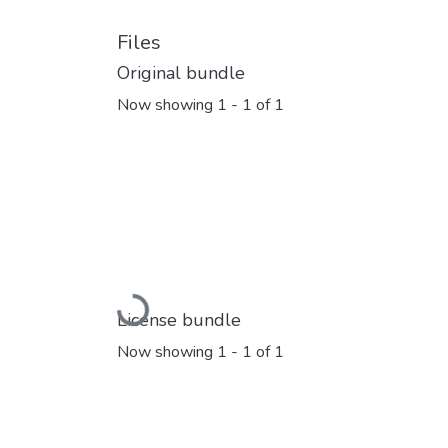
Files
Original bundle
Now showing
1 - 1 of 1
Loading...
License bundle
Now showing
1 - 1 of 1