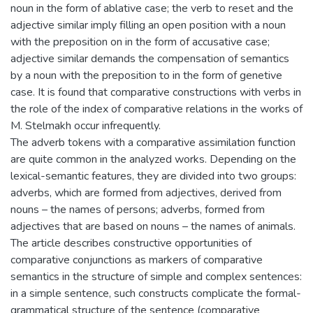
noun in the form of ablative case; the verb to reset and the
adjective similar imply filling an open position with a noun
with the preposition on in the form of accusative case;
adjective similar demands the compensation of semantics
by a noun with the preposition to in the form of genetive
case. It is found that comparative constructions with verbs in
the role of the index of comparative relations in the works of
M. Stelmakh occur infrequently.
The adverb tokens with a comparative assimilation function
are quite common in the analyzed works. Depending on the
lexical-semantic features, they are divided into two groups:
adverbs, which are formed from adjectives, derived from
nouns – the names of persons; adverbs, formed from
adjectives that are based on nouns – the names of animals.
The article describes constructive opportunities of
comparative conjunctions as markers of comparative
semantics in the structure of simple and complex sentences:
in a simple sentence, such constructs complicate the formal-
grammatical structure of the sentence (comparative