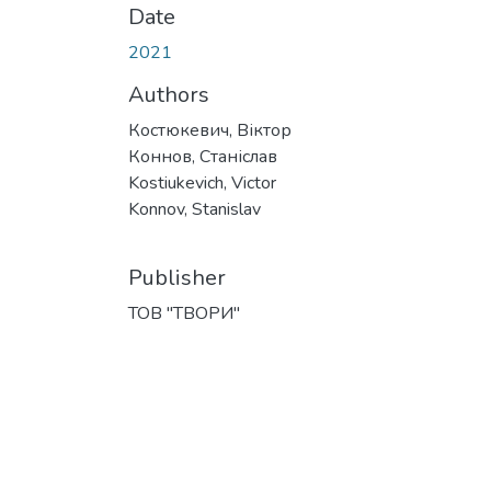
Date
2021
Authors
Костюкевич, Віктор
Коннов, Станіслав
Kostiukevich, Victor
Konnov, Stanislav
Publisher
ТОВ "ТВОРИ"