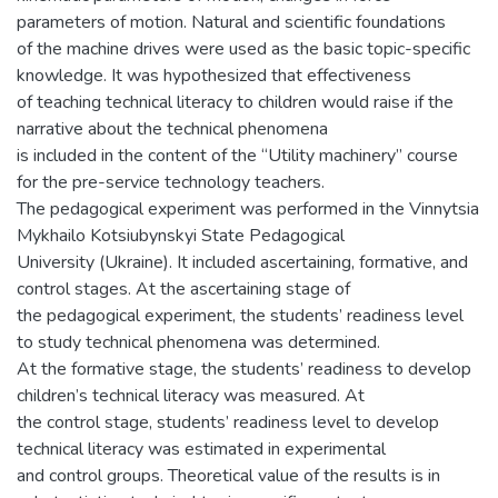
parameters of motion. Natural and scientific foundations
of the machine drives were used as the basic topic-specific
knowledge. It was hypothesized that effectiveness
of teaching technical literacy to children would raise if the
narrative about the technical phenomena
is included in the content of the “Utility machinery” course
for the pre-service technology teachers.
The pedagogical experiment was performed in the Vinnytsia
Mykhailo Kotsiubynskyi State Pedagogical
University (Ukraine). It included ascertaining, formative, and
control stages. At the ascertaining stage of
the pedagogical experiment, the students’ readiness level
to study technical phenomena was determined.
At the formative stage, the students’ readiness to develop
children’s technical literacy was measured. At
the control stage, students’ readiness level to develop
technical literacy was estimated in experimental
and control groups. Theoretical value of the results is in