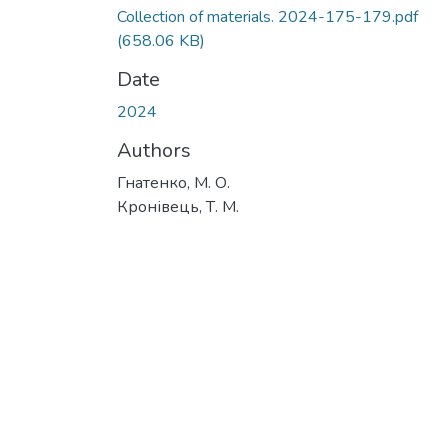
Collection of materials. 2024-175-179.pdf
(658.06 KB)
Date
2024
Authors
Гнатенко, М. О.
Кронівець, Т. М.