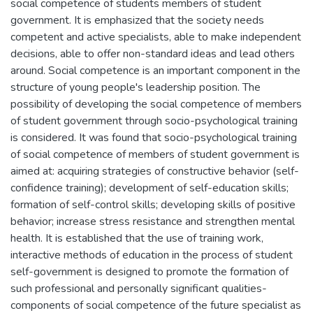
social competence of students members of student
government. It is emphasized that the society needs
competent and active specialists, able to make independent
decisions, able to offer non-standard ideas and lead others
around. Social competence is an important component in the
structure of young people's leadership position. The
possibility of developing the social competence of members
of student government through socio-psychological training
is considered. It was found that socio-psychological training
of social competence of members of student government is
aimed at: acquiring strategies of constructive behavior (self-
confidence training); development of self-education skills;
formation of self-control skills; developing skills of positive
behavior; increase stress resistance and strengthen mental
health. It is established that the use of training work,
interactive methods of education in the process of student
self-government is designed to promote the formation of
such professional and personally significant qualities-
components of social competence of the future specialist as