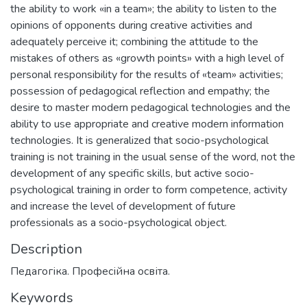
the ability to work «in a team»; the ability to listen to the
opinions of opponents during creative activities and
adequately perceive it; combining the attitude to the
mistakes of others as «growth points» with a high level of
personal responsibility for the results of «team» activities;
possession of pedagogical reflection and empathy; the
desire to master modern pedagogical technologies and the
ability to use appropriate and creative modern information
technologies. It is generalized that socio-psychological
training is not training in the usual sense of the word, not the
development of any specific skills, but active socio-
psychological training in order to form competence, activity
and increase the level of development of future
professionals as a socio-psychological object.
Description
Педагогіка. Професійна освіта.
Keywords