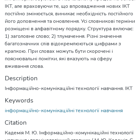
ІКТ, але враховуючи те, що впровадження нових ІКТ
постійно змінюється, виникає необхідність постійного
його доповнення та оновлення. Усі словникові терміни
розміщені в алфавітному порядку. Структура включає:
1) заголовне слово; 2) тлумачення. Різні значення
багатозначних слів відокремлюються цифрами з
крапкою. При словах можуть бути скорочені і
пояснювальні помітки, які вказують на сферу
вживання слова.
Description
Інформаційно-комунікаційні технології навчання. ІКТ
Keywords
інформаційно-комунікаційні технології навчання
Citation
Кадемія М. Ю. Інформаційно-комунікаційні технології