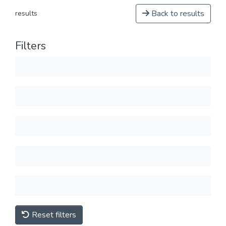
Back to results
results
Filters
Reset filters