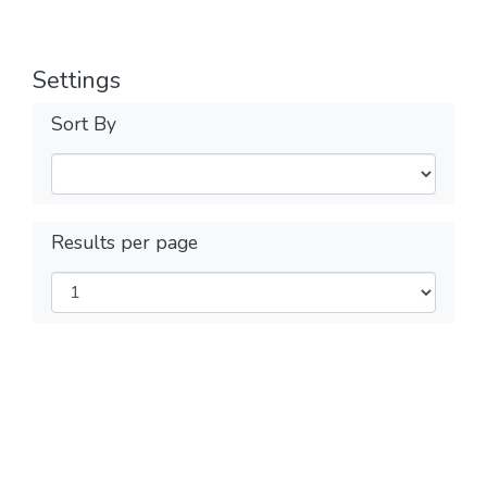
Settings
Sort By
Results per page