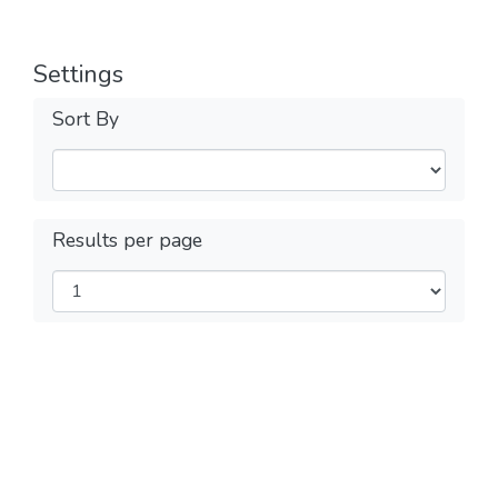
Settings
Sort By
Results per page