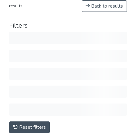
Back to results
results
Filters
Reset filters