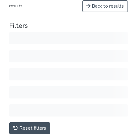
Back to results
results
Filters
Reset filters