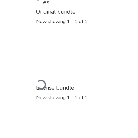
Files
Original bundle
Now showing
1 - 1 of 1
Loading...
License bundle
Now showing
1 - 1 of 1