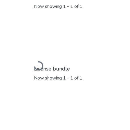
Now showing
1 - 1 of 1
Loading...
License bundle
Now showing
1 - 1 of 1