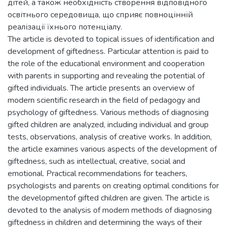
дітей, а також необхідність створення відповідного
освітнього середовища, що сприяє повноцінній
реалізації їхнього потенціалу.
The article is devoted to topical issues of identification and
development of giftedness. Particular attention is paid to
the role of the educational environment and cooperation
with parents in supporting and revealing the potential of
gifted individuals. The article presents an overview of
modern scientific research in the field of pedagogy and
psychology of giftedness. Various methods of diagnosing
gifted children are analyzed, including individual and group
tests, observations, analysis of creative works. In addition,
the article examines various aspects of the development of
giftedness, such as intellectual, creative, social and
emotional. Practical recommendations for teachers,
psychologists and parents on creating optimal conditions for
the developmentof gifted children are given. The article is
devoted to the analysis of modern methods of diagnosing
giftedness in children and determining the ways of their