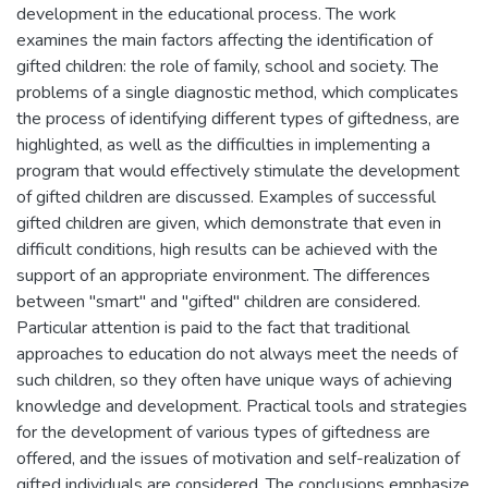
development in the educational process. The work
examines the main factors affecting the identification of
gifted children: the role of family, school and society. The
problems of a single diagnostic method, which complicates
the process of identifying different types of giftedness, are
highlighted, as well as the difficulties in implementing a
program that would effectively stimulate the development
of gifted children are discussed. Examples of successful
gifted children are given, which demonstrate that even in
difficult conditions, high results can be achieved with the
support of an appropriate environment. The differences
between "smart" and "gifted" children are considered.
Particular attention is paid to the fact that traditional
approaches to education do not always meet the needs of
such children, so they often have unique ways of achieving
knowledge and development. Practical tools and strategies
for the development of various types of giftedness are
offered, and the issues of motivation and self-realization of
gifted individuals are considered. The conclusions emphasize